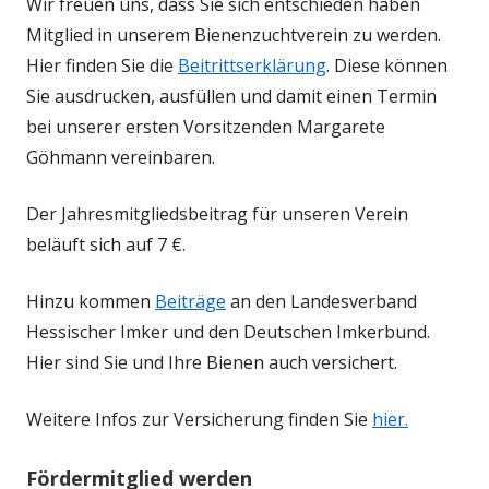
Wir freuen uns, dass Sie sich entschieden haben
Mitglied in unserem Bienenzuchtverein zu werden.
Hier finden Sie die
Beitrittserklärung
. Diese können
Sie ausdrucken, ausfüllen und damit einen Termin
bei unserer ersten Vorsitzenden Margarete
Göhmann vereinbaren.
Der Jahresmitgliedsbeitrag für unseren Verein
beläuft sich auf 7 €.
Hinzu kommen
Beiträge
an den Landesverband
Hessischer Imker und den Deutschen Imkerbund.
Hier sind Sie und Ihre Bienen auch versichert.
Weitere Infos zur Versicherung finden Sie
hier.
Fördermitglied werden